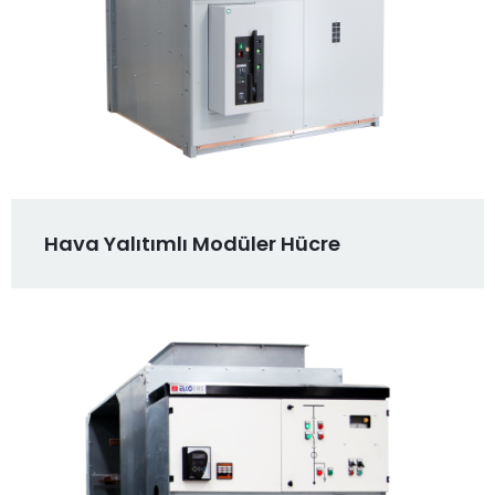
Hava Yalıtımlı Modüler Hücre