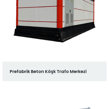
Prefabrik Beton Köşk Trafo Merkezi