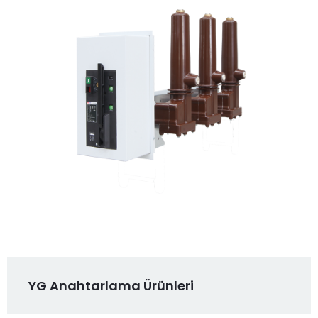
YG Anahtarlama Ürünleri