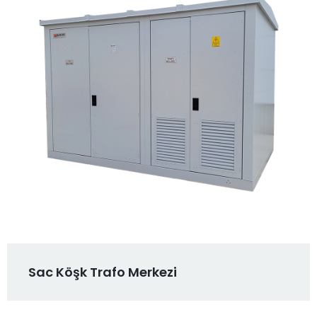
Sac Köşk Trafo Merkezi