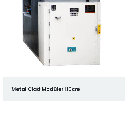
Metal Clad Modüler Hücre