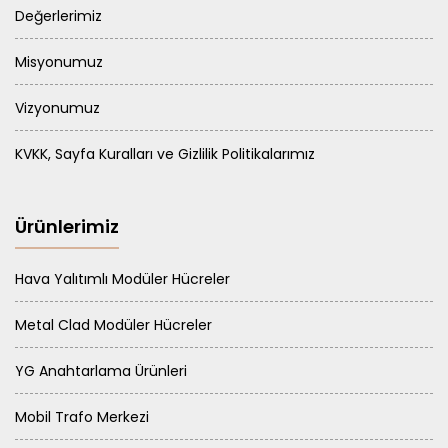
Değerlerimiz
Misyonumuz
Vizyonumuz
KVKK, Sayfa Kuralları ve Gizlilik Politikalarımız
Ürünlerimiz
Hava Yalıtımlı Modüler Hücreler
Metal Clad Modüler Hücreler
YG Anahtarlama Ürünleri
Mobil Trafo Merkezi