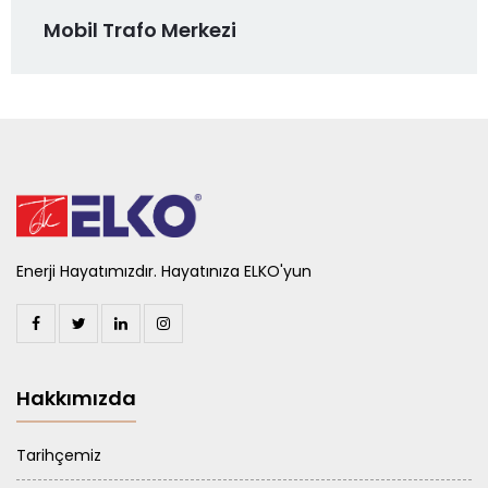
Mobil Trafo Merkezi
Enerji Hayatımızdır. Hayatınıza ELKO'yun
Hakkımızda
Tarihçemiz