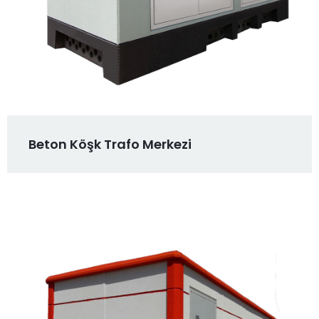
Beton Köşk Trafo Merkezi