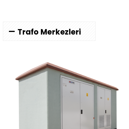
Trafo Merkezleri